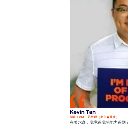
Kevin Tan
制造工程&工艺经理（美尔森重庆）
在美尔森，我觉得我的能力得到