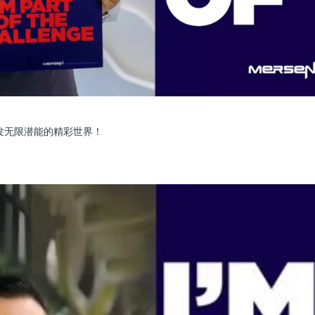
发无限潜能的精彩世界！