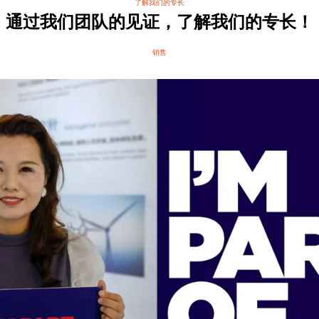
了解我们的专长
通过我们团队的见证，了解我们的专长！
销售