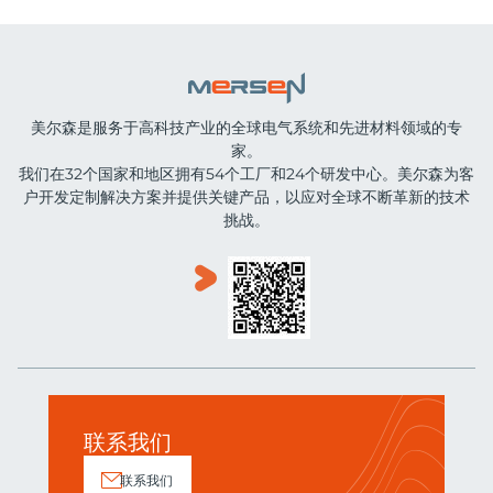
美尔森是服务于高科技产业的全球电气系统和先进材料领域的专
家。
我们在32个国家和地区拥有54个工厂和24个研发中心。美尔森为客
户开发定制解决方案并提供关键产品，以应对全球不断革新的技术
挑战。
联系我们
联系我们