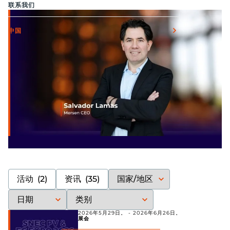
联系我们
中国
活动
(2)
资讯
(35)
2026年5月29日。
-
2026年6月26日。
展会