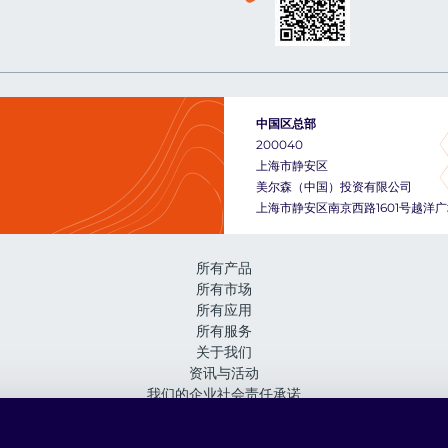
中国区总部
200040
上海市静安区
美尔森（中国）投资有限公司
上海市静安区南京西路1601号越洋广场
所有产品
所有市场
所有应用
所有服务
关于我们
资讯与活动
我们的企业社会责任承诺
在美尔森工作