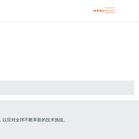
MENU
品，以应对全球不断革新的技术挑战。