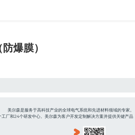
（防爆膜）
美尔森是服务于高科技产业的全球电气系统和先进材料领域的专家。
4个工厂和24个研发中心。美尔森为客户开发定制解决方案并提供关键产