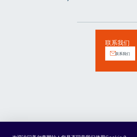
联系我们
联系我们