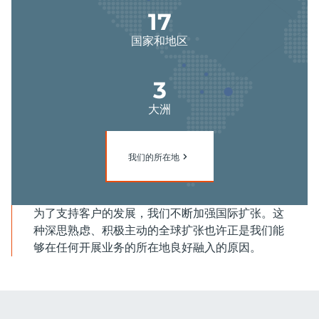
21
国家和地区
3
大洲
我们的所在地
为了支持客户的发展，我们不断加强国际扩张。这
种深思熟虑、积极主动的全球扩张也许正是我们能
够在任何开展业务的所在地良好融入的原因。