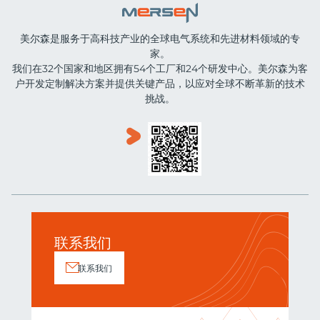
美尔森是服务于高科技产业的全球电气系统和先进材料领域的专
家。
我们在32个国家和地区拥有54个工厂和24个研发中心。美尔森为客
户开发定制解决方案并提供关键产品，以应对全球不断革新的技术
挑战。
联系我们
联系我们