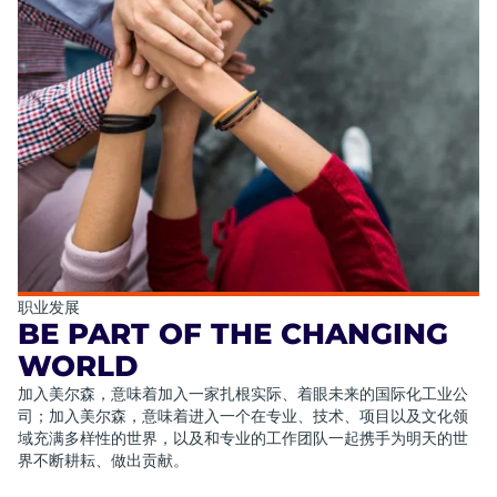
职业发展
BE PART OF THE CHANGING
WORLD
加入美尔森，意味着加入一家扎根实际、着眼未来的国际化工业公
司；加入美尔森，意味着进入一个在专业、技术、项目以及文化领
域充满多样性的世界，以及和专业的工作团队一起携手为明天的世
界不断耕耘、做出贡献。