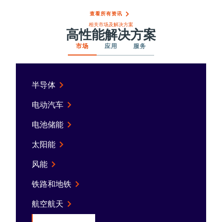
查看所有资讯
相关市场及解决方案
高性能解决方案
市场
应用
服务
半导体
电动汽车
电池储能
太阳能
风能
铁路和地铁
航空航天