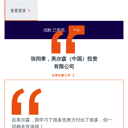
查看更多
优酷 已禁用。
允许
张闰聿，美尔森（中国）投资
有限公司
在美尔森工作
在美尔森，我学习了很多也努力付出了很多，但一
切都非常值得！