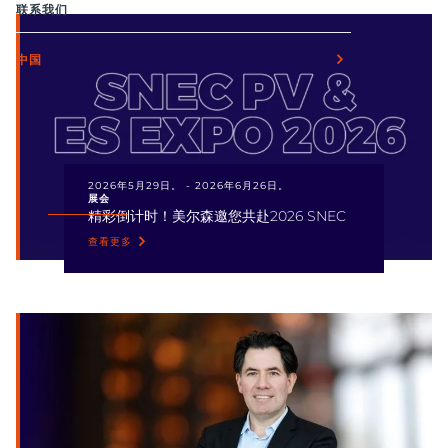
联系我们
中国
2026年5月29日。
-
2026年6月26日。
展会
精彩倒计时！美尔森邀您共赴2026 SNEC
查看更多