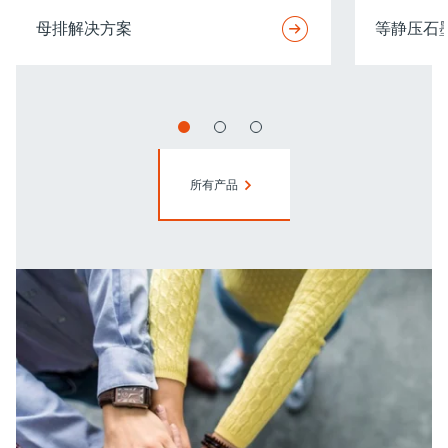
母排解决方案
等静压石
所有产品