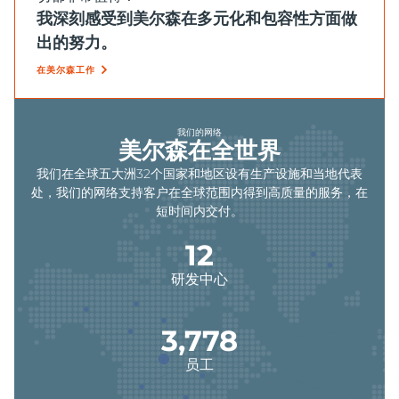
我深刻感受到美尔森在多元化和包容性方面做
出的努力。
在美尔森工作
我们的网络
美尔森在全世界
我们在全球五大洲32个国家和地区设有生产设施和当地代表
处，我们的网络支持客户在全球范围内得到高质量的服务，在
短时间内交付。
16
研发中心
4,866
员工