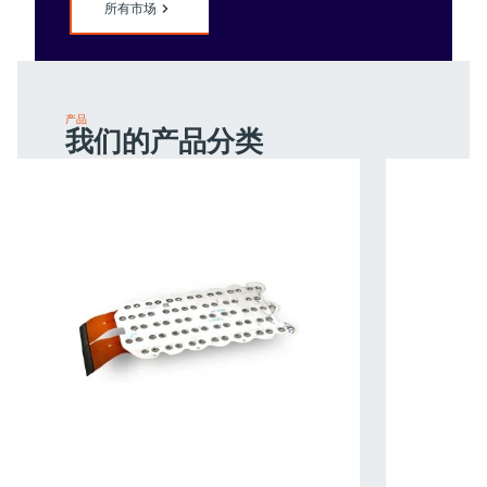
所有市场
产品
我们的产品分类