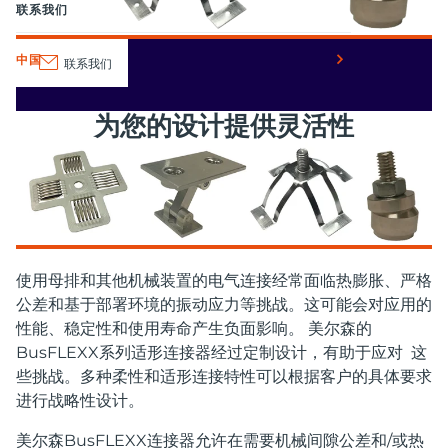
联系我们
中国
联系我们
为您的设计提供灵活性
使用母排和其他机械装置的电气连接经常面临热膨胀、严格
公差和基于部署环境的振动应力等挑战。这可能会对应用的
性能、稳定性和使用寿命产生负面影响。 美尔森的
BusFLEXX系列适形连接器经过定制设计，有助于应对 这
些挑战。多种柔性和适形连接特性可以根据客户的具体要求
进行战略性设计。
美尔森BusFLEXX连接器允许在需要机械间隙公差和/或热