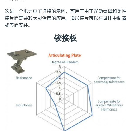
这是一个电力电子连接的示例，可用于由于浮动螺母和柔性
接片而需要较大灵活度的应用。适形接片可以在母排中制造
或表面安装。
铰接板