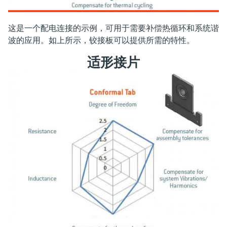
这是一个配电连接的示例，可用于需要补偿热循环和系统谐
波的应用。如上所示，铰接板可以提供所需的特性。
适形接片