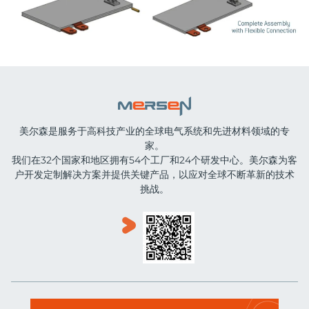
美尔森是服务于高科技产业的全球电气系统和先进材料领域的专
家。
我们在32个国家和地区拥有54个工厂和24个研发中心。美尔森为客
户开发定制解决方案并提供关键产品，以应对全球不断革新的技术
挑战。