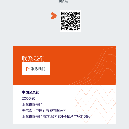
挑战。
联系我们
联系我们
中国区总部
200040
上海市静安区
美尔森（中国）投资有限公司
上海市静安区南京西路1601号越洋广场2106室