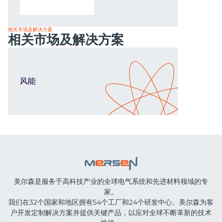
相关市场及解决方案
相关市场及解决方案
风能
美尔森是服务于高科技产业的全球电气系统和先进材料领域的专
家。
我们在32个国家和地区拥有54个工厂和24个研发中心。美尔森为客
户开发定制解决方案并提供关键产品，以应对全球不断革新的技术