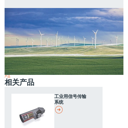
产品
相关产品
工业用信号传输
系统