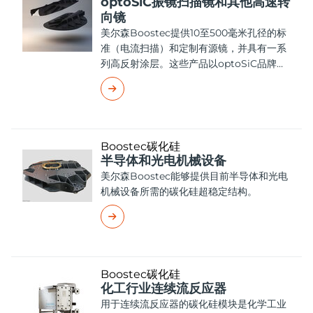
optoSiC振镜扫描镜和其他高速转
向镜
美尔森Boostec提供10至500毫米孔径的标
准（电流扫描）和定制有源镜，并具有一系
列高反射涂层。这些产品以optoSiC品牌分
销。
Boostec碳化硅
半导体和光电机械设备
美尔森Boostec能够提供目前半导体和光电
机械设备所需的碳化硅超稳定结构。
Boostec碳化硅
化工行业连续流反应器
用于连续流反应器的碳化硅模块是化学工业