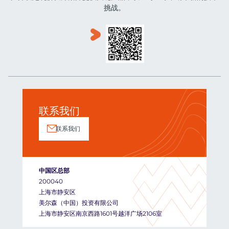
挑战。
联系我们
联系我们
中国区总部
200040
上海市静安区
美尔森（中国）投资有限公司
上海市静安区南京西路1601号越洋广场2106室