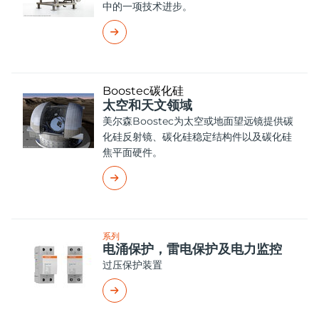
中的一项技术进步。
Boostec碳化硅
太空和天文领域
美尔森Boostec为太空或地面望远镜提供碳
化硅反射镜、碳化硅稳定结构件以及碳化硅
焦平面硬件。
系列
电涌保护，雷电保护及电力监控
过压保护装置