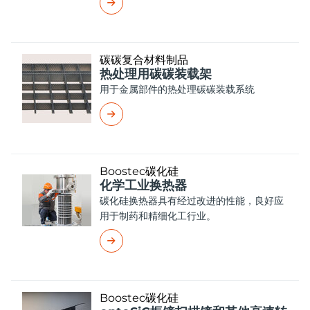
碳碳复合材料制品
热处理用碳碳装载架
用于金属部件的热处理碳碳装载系统
Boostec碳化硅
化学工业换热器
碳化硅换热器具有经过改进的性能，良好应
用于制药和精细化工行业。
Boostec碳化硅